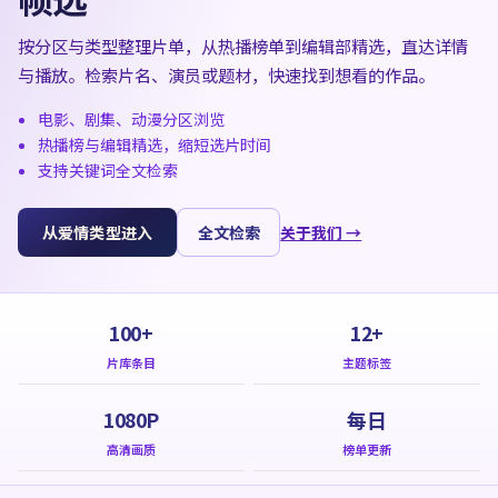
按分区与类型整理片单，从热播榜单到编辑部精选，直达详情
与播放。检索片名、演员或题材，快速找到想看的作品。
电影、剧集、动漫分区浏览
热播榜与编辑精选，缩短选片时间
支持关键词全文检索
从爱情类型进入
全文检索
关于我们 →
100+
12+
片库条目
主题标签
1080P
每日
高清画质
榜单更新