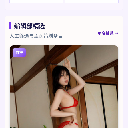
编辑部精选
更多精选 →
人工筛选与主题策划条目
首推